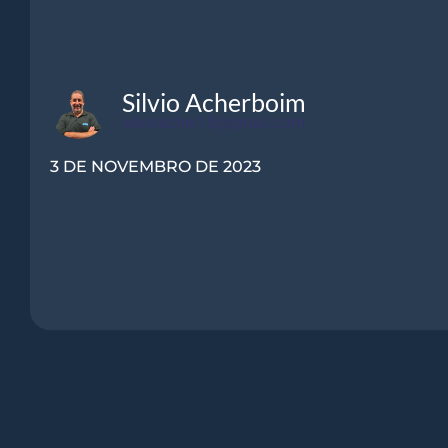
Silvio Acherboim
silvioacher18@gmail.com
3 DE NOVEMBRO DE 2023