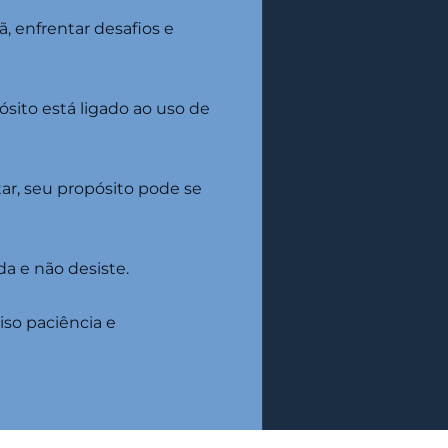
, enfrentar desafios e
ósito está ligado ao uso de
ar, seu propósito pode se
da e não desiste.
iso paciência e