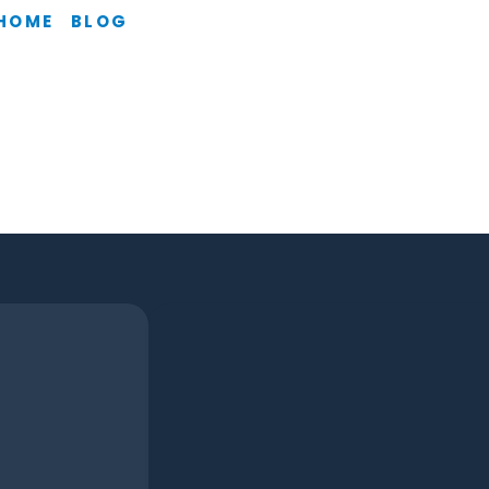
HOME
BLOG