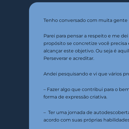
Tenho conversado com muita gente e
Parei para pensar a respeito e me dei
propósito se concretize você precisa
alcançar este objetivo. Ou seja é aqu
Perseverar e acreditar.
Andei pesquisando e vi que vários pr
– Fazer algo que contribui para o be
forma de expressão criativa.
– Ter uma jornada de autodescoberta –
acordo com suas próprias habilidades