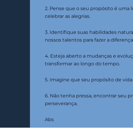
2. Pense que o seu propósito é uma lu
celebrar as alegrias.
3. Identifique suas habilidades natur
nossos talentos para fazer a diferença
4. Esteja aberto a mudanças e evoluç
transformar ao longo do tempo.
5. Imagine que seu propósito de vida 
6. Não tenha pressa, encontrar seu p
perseverança.
Abs