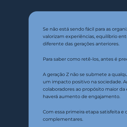
Se não está sendo fácil para as orga
valorizam experiências, equilíbrio e
diferente das gerações anteriores.
Para saber como retê-los, antes é 
A geração Z não se submete a qualq
um impacto positivo na sociedade. A
colaboradores ao propósito maior da
haverá aumento de engajamento.
Com essa primeira etapa satisfeita e
complementares.