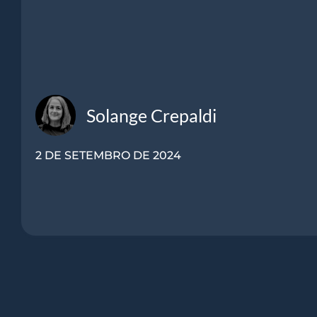
Solange Crepaldi
2 DE SETEMBRO DE 2024