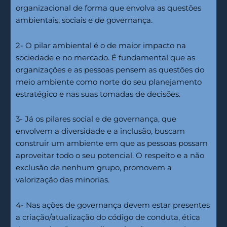
organizacional de forma que envolva as questões
ambientais, sociais e de governança.
2- O pilar ambiental é o de maior impacto na
sociedade e no mercado. É fundamental que as
organizações e as pessoas pensem as questões do
meio ambiente como norte do seu planejamento
estratégico e nas suas tomadas de decisões.
3- Já os pilares social e de governança, que
envolvem a diversidade e a inclusão, buscam
construir um ambiente em que as pessoas possam
aproveitar todo o seu potencial. O respeito e a não
exclusão de nenhum grupo, promovem a
valorização das minorias.
4- Nas ações de governança devem estar presentes
a criação/atualização do código de conduta, ética