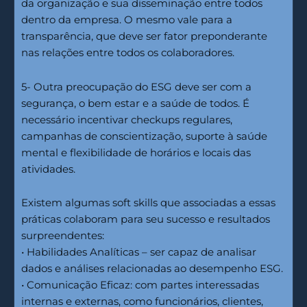
da organização e sua disseminação entre todos
dentro da empresa. O mesmo vale para a
transparência, que deve ser fator preponderante
nas relações entre todos os colaboradores.
5- Outra preocupação do ESG deve ser com a
segurança, o bem estar e a saúde de todos. É
necessário incentivar checkups regulares,
campanhas de conscientização, suporte à saúde
mental e flexibilidade de horários e locais das
atividades.
Existem algumas soft skills que associadas a essas
práticas colaboram para seu sucesso e resultados
surpreendentes:
• Habilidades Analíticas – ser capaz de analisar
dados e análises relacionadas ao desempenho ESG.
• Comunicação Eficaz: com partes interessadas
internas e externas, como funcionários, clientes,