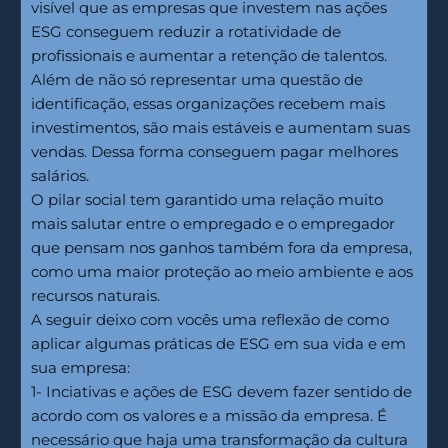
visível que as empresas que investem nas ações
ESG conseguem reduzir a rotatividade de
profissionais e aumentar a retenção de talentos.
Além de não só representar uma questão de
identificação, essas organizações recebem mais
investimentos, são mais estáveis e aumentam suas
vendas. Dessa forma conseguem pagar melhores
salários.
O pilar social tem garantido uma relação muito
mais salutar entre o empregado e o empregador
que pensam nos ganhos também fora da empresa,
como uma maior proteção ao meio ambiente e aos
recursos naturais.
A seguir deixo com vocês uma reflexão de como
aplicar algumas práticas de ESG em sua vida e em
sua empresa:
1- Inciativas e ações de ESG devem fazer sentido de
acordo com os valores e a missão da empresa. É
necessário que haja uma transformação da cultura