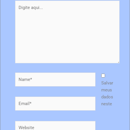
Digite
aqui...
Name*
Salvar
meus
dados
Email*
neste
Website