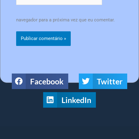
navegador para a próxima vez que eu comentar.
Facebook
Twitter
LinkedIn