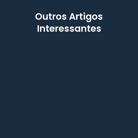
Outros Artigos
Interessantes