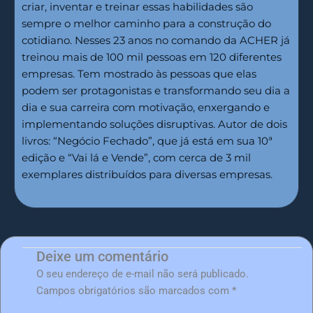
criar, inventar e treinar essas habilidades são
sempre o melhor caminho para a construção do
cotidiano. Nesses 23 anos no comando da ACHER já
treinou mais de 100 mil pessoas em 120 diferentes
empresas. Tem mostrado às pessoas que elas
podem ser protagonistas e transformando seu dia a
dia e sua carreira com motivação, enxergando e
implementando soluções disruptivas. Autor de dois
livros: “Negócio Fechado”, que já está em sua 10ª
edição e “Vai lá e Vende”, com cerca de 3 mil
exemplares distribuídos para diversas empresas.
Deixe um comentário
O seu endereço de e-mail não será publicado.
Campos obrigatórios são marcados com
*