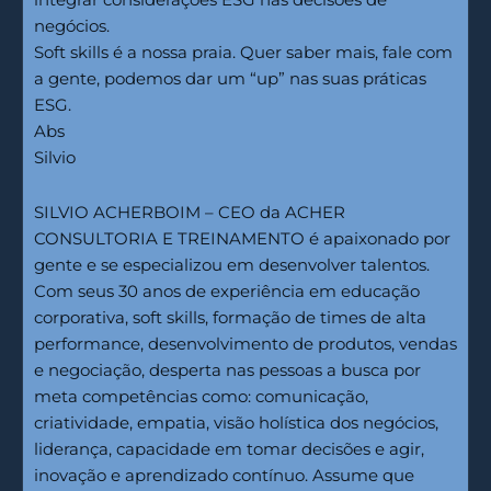
integrar considerações ESG nas decisões de
negócios.
Soft skills é a nossa praia. Quer saber mais, fale com
a gente, podemos dar um “up” nas suas práticas
ESG.
Abs
Silvio
SILVIO ACHERBOIM – CEO da ACHER
CONSULTORIA E TREINAMENTO é apaixonado por
gente e se especializou em desenvolver talentos.
Com seus 30 anos de experiência em educação
corporativa, soft skills, formação de times de alta
performance, desenvolvimento de produtos, vendas
e negociação, desperta nas pessoas a busca por
meta competências como: comunicação,
criatividade, empatia, visão holística dos negócios,
liderança, capacidade em tomar decisões e agir,
inovação e aprendizado contínuo. Assume que