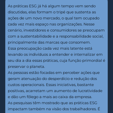
As práticas ESG já há algum tempo vem sendo
discutidas, elas formam o tripé que sustenta as
ações de um novo mercado, o qual tem ocupado
cada vez mais espaço nas organizações. Nesse
cenário, investidores e consumidores se preocupam
com a sustentabilidade e a responsabilidade social,
principalmente das marcas que consomem.
Essa preocupação cada vez mais latente está
levando os indivíduos a entender e internalizar em
seu dia a dia essas práticas, cuja função primordial é
preservar o planeta.
As pessoas estão focadas em perceber ações que
geram atenuação do desperdício e redução dos
custos operacionais. Essas iniciativas, bastante
positivas, acarretam um aumento de lucratividade
e dão um fôlego a mais ao caixa da empresa.
As pesquisas têm mostrado que as práticas ESG
impactam também na visão dos trabalhadores. É