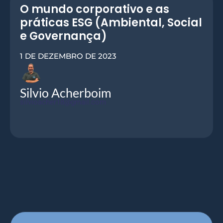
O mundo corporativo e as
práticas ESG (Ambiental, Social
e Governança)
1 DE DEZEMBRO DE 2023
Silvio Acherboim
silvioacher18@gmail.com