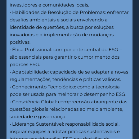
investidores e comunidades locais.
• Habilidades de Resolução de Problemas: enfrentar
desafios ambientais e sociais envolvendo a
identidade de questões, a busca por soluções
inovadoras e a implementação de mudanças
positivas.
• Ética Profissional: componente central do ESG –
são essenciais para garantir o cumprimento dos
padrões ESG.
• Adaptabilidade: capacidade de se adaptar a novas
regulamentações, tendências e práticas valiosas.
• Conhecimento Tecnológico: como a tecnologia
pode ser usada para melhorar o desempenho ESG.
• Consciência Global: compreensão abrangente das
questões globais relacionadas ao meio ambiente,
sociedade e governança.
• Liderança Sustentável: responsabilidade social,
inspirar equipes a adotar práticas sustentáveis e