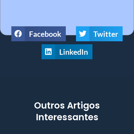
Facebook
Twitter
LinkedIn
Outros Artigos
Interessantes