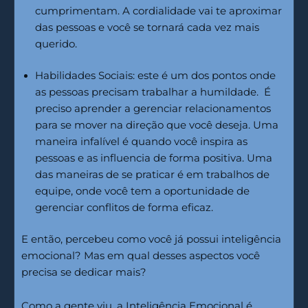
cumprimentam. A cordialidade vai te aproximar
das pessoas e você se tornará cada vez mais
querido.
Habilidades Sociais: este é um dos pontos onde
as pessoas precisam trabalhar a humildade. É
preciso aprender a gerenciar relacionamentos
para se mover na direção que você deseja. Uma
maneira infalível é quando você inspira as
pessoas e as influencia de forma positiva. Uma
das maneiras de se praticar é em trabalhos de
equipe, onde você tem a oportunidade de
gerenciar conflitos de forma eficaz.
E então, percebeu como você já possui inteligência
emocional? Mas em qual desses aspectos você
precisa se dedicar mais?
Como a gente viu, a Inteligência Emocional é