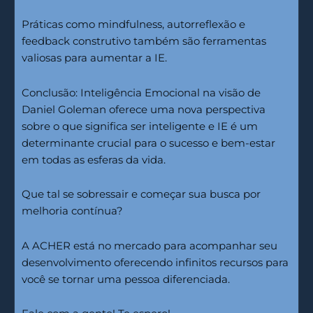
Práticas como mindfulness, autorreflexão e
feedback construtivo também são ferramentas
valiosas para aumentar a IE.
Conclusão: Inteligência Emocional na visão de
Daniel Goleman oferece uma nova perspectiva
sobre o que significa ser inteligente e IE é um
determinante crucial para o sucesso e bem-estar
em todas as esferas da vida.
Que tal se sobressair e começar sua busca por
melhoria contínua?
A ACHER está no mercado para acompanhar seu
desenvolvimento oferecendo infinitos recursos para
você se tornar uma pessoa diferenciada.