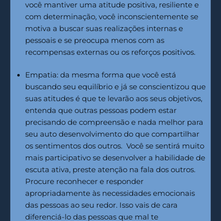
você mantiver uma atitude positiva, resiliente e
com determinação, você inconscientemente se
motiva a buscar suas realizações internas e
pessoais e se preocupa menos com as
recompensas externas ou os reforços positivos.
Empatia: da mesma forma que você está
buscando seu equilíbrio e já se conscientizou que
suas atitudes é que te levarão aos seus objetivos,
entenda que outras pessoas podem estar
precisando de compreensão e nada melhor para
seu auto desenvolvimento do que compartilhar
os sentimentos dos outros. Você se sentirá muito
mais participativo se desenvolver a habilidade de
escuta ativa, preste atenção na fala dos outros.
Procure reconhecer e responder
apropriadamente às necessidades emocionais
das pessoas ao seu redor. Isso vais de cara
diferenciá-lo das pessoas que mal te