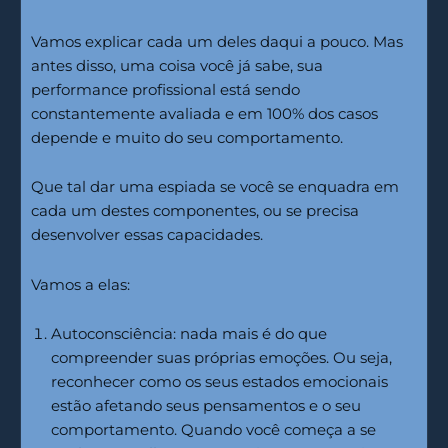
Vamos explicar cada um deles daqui a pouco. Mas
antes disso, uma coisa você já sabe, sua
performance profissional está sendo
constantemente avaliada e em 100% dos casos
depende e muito do seu comportamento.
Que tal dar uma espiada se você se enquadra em
cada um destes componentes, ou se precisa
desenvolver essas capacidades.
Vamos a elas:
Autoconsciência: nada mais é do que
compreender suas próprias emoções. Ou seja,
reconhecer como os seus estados emocionais
estão afetando seus pensamentos e o seu
comportamento. Quando você começa a se