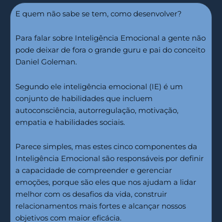
E quem não sabe se tem, como desenvolver?
Para falar sobre Inteligência Emocional a gente não
pode deixar de fora o grande guru e pai do conceito
Daniel Goleman.
Segundo ele inteligência emocional (IE) é um
conjunto de habilidades que incluem
autoconsciência, autorregulação, motivação,
empatia e habilidades sociais.
Parece simples, mas estes cinco componentes da
Inteligência Emocional são responsáveis por definir
a capacidade de compreender e gerenciar
emoções, porque são eles que nos ajudam a lidar
melhor com os desafios da vida, construir
relacionamentos mais fortes e alcançar nossos
objetivos com maior eficácia.