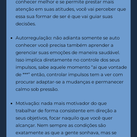
conhecer melhor e se permite prestar mais
atenção em suas atitudes, você vai perceber que
essa sua formar de ser é que vai guiar suas
decisões.
Autorregulação: não adianta somente se auto
conhecer você precisa também aprender a
gerenciar suas emoções de maneira saudável.
Isso implica diretamente no controle dos seus
impulsos, sabe aquele momento “ai que vontade
de ***” então, controlar impulsos tem a ver com
procurar adaptar-se a mudanças e permanecer
calmo sob pressão.
Motivação: nada mais motivador do que
trabalhar de forma consistente em direção a
seus objetivos, focar naquilo que você quer
alcançar. Nem sempre as condições são
exatamente as que a gente sonhava, mas se