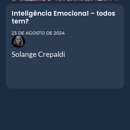
Inteligência Emocional – todos
tem?
23 DE AGOSTO DE 2024
Solange Crepaldi