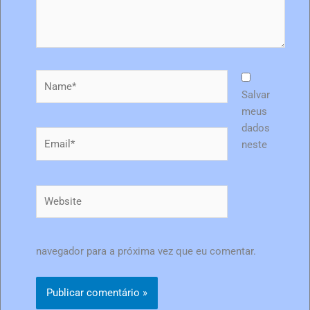
Name*
Salvar
meus
dados
Email*
neste
Website
navegador para a próxima vez que eu comentar.