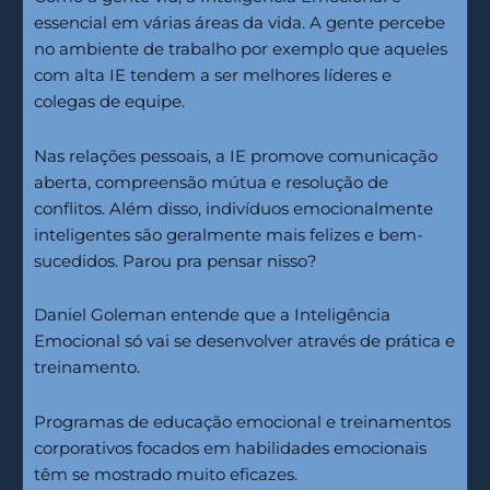
essencial em várias áreas da vida. A gente percebe
no ambiente de trabalho por exemplo que aqueles
com alta IE tendem a ser melhores líderes e
colegas de equipe.
Nas relações pessoais, a IE promove comunicação
aberta, compreensão mútua e resolução de
conflitos. Além disso, indivíduos emocionalmente
inteligentes são geralmente mais felizes e bem-
sucedidos. Parou pra pensar nisso?
Daniel Goleman entende que a Inteligência
Emocional só vai se desenvolver através de prática e
treinamento.
Programas de educação emocional e treinamentos
corporativos focados em habilidades emocionais
têm se mostrado muito eficazes.