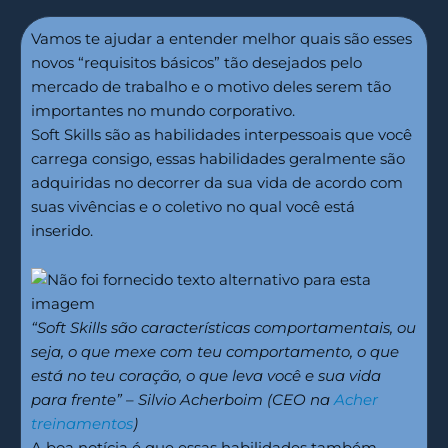
Vamos te ajudar a entender melhor quais são esses
novos “requisitos básicos” tão desejados pelo
mercado de trabalho e o motivo deles serem tão
importantes no mundo corporativo.
Soft Skills são as habilidades interpessoais que você
carrega consigo, essas habilidades geralmente são
adquiridas no decorrer da sua vida de acordo com
suas vivências e o coletivo no qual você está
inserido.
“Soft Skills são características comportamentais, ou
seja, o que mexe com teu comportamento, o que
está no teu coração, o que leva você e sua vida
para frente” – Silvio Acherboim (CEO na
Acher
treinamentos
)