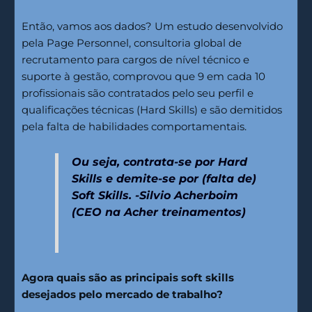
Então, vamos aos dados? Um estudo desenvolvido
pela Page Personnel, consultoria global de
recrutamento para cargos de nível técnico e
suporte à gestão, comprovou que 9 em cada 10
profissionais são contratados pelo seu perfil e
qualificações técnicas (Hard Skills) e são demitidos
pela falta de habilidades comportamentais.
Ou seja, contrata-se por Hard
Skills e demite-se por (falta de)
Soft Skills. -Silvio Acherboim
(CEO na Acher treinamentos)
Agora quais são as principais soft skills
desejados pelo mercado de trabalho?