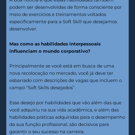
A boa notícia é que essas habilidades também
podem ser desenvolvidas de forma consciente por
meio de exercícios e treinamentos voltados
especificamente para a Soft Skill que desejamos
desenvolver.
Mas como as habilidades interpessoais
influenciam o mundo corporativo?
Principalmente se você está em busca de uma
nova recolocação no mercado, você já deve ter
esbarrado com descrições de vagas que incluem o
campo “Soft Skills desejados”.
Esse desejo por habilidades que vão além das que
você adquiriu na sua vida acadêmica, e além das
habilidades práticas adquiridas para o desempenho
da sua função profissional, são decisivos para
garantir o seu sucesso na carreira.