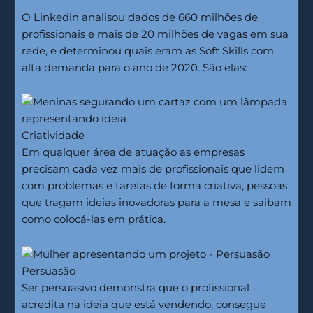
O Linkedin analisou dados de 660 milhões de
profissionais e mais de 20 milhões de vagas em sua
rede, e determinou quais eram as Soft Skills com
alta demanda para o ano de 2020. São elas:
Criatividade
Em qualquer área de atuação as empresas
precisam cada vez mais de profissionais que lidem
com problemas e tarefas de forma criativa, pessoas
que tragam ideias inovadoras para a mesa e saibam
como colocá-las em prática.
Persuasão
Ser persuasivo demonstra que o profissional
acredita na ideia que está vendendo, consegue