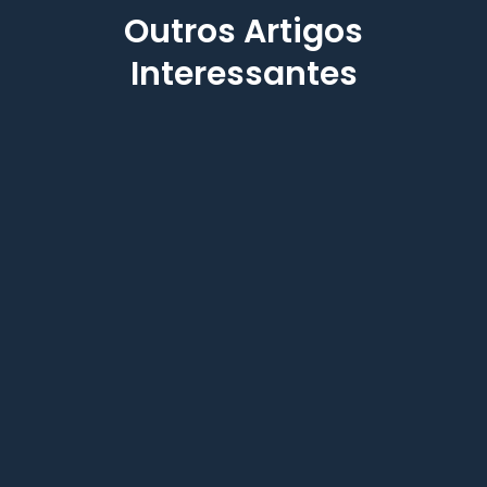
Outros Artigos
Interessantes