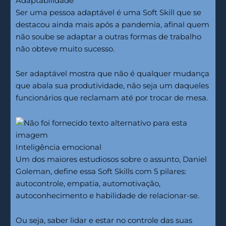
Adaptabilidade
Ser uma pessoa adaptável é uma Soft Skill que se
destacou ainda mais após a pandemia, afinal quem
não soube se adaptar a outras formas de trabalho
não obteve muito sucesso.
Ser adaptável mostra que não é qualquer mudança
que abala sua produtividade, não seja um daqueles
funcionários que reclamam até por trocar de mesa.
Inteligência emocional
Um dos maiores estudiosos sobre o assunto, Daniel
Goleman, define essa Soft Skills com 5 pilares:
autocontrole, empatia, automotivação,
autoconhecimento e habilidade de relacionar-se.
Ou seja, saber lidar e estar no controle das suas