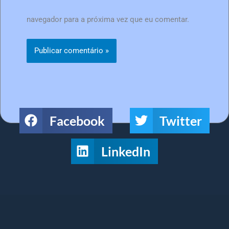
navegador para a próxima vez que eu comentar.
Facebook
Twitter
LinkedIn