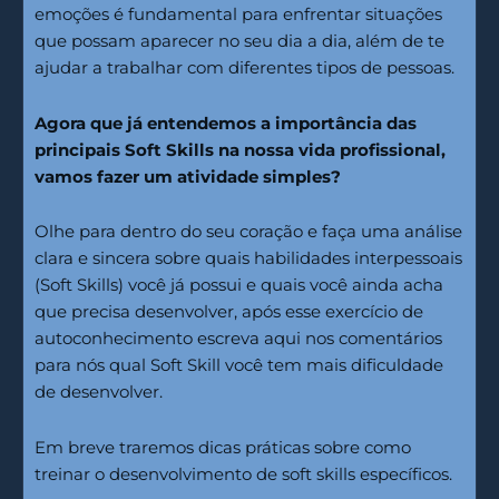
emoções é fundamental para enfrentar situações
que possam aparecer no seu dia a dia, além de te
ajudar a trabalhar com diferentes tipos de pessoas.
Agora que já entendemos a importância das
principais Soft Skills na nossa vida profissional,
vamos fazer um atividade simples?
Olhe para dentro do seu coração e faça uma análise
clara e sincera sobre quais habilidades interpessoais
(Soft Skills) você já possui e quais você ainda acha
que precisa desenvolver, após esse exercício de
autoconhecimento escreva aqui nos comentários
para nós qual Soft Skill você tem mais dificuldade
de desenvolver.
Em breve traremos dicas práticas sobre como
treinar o desenvolvimento de soft skills específicos.