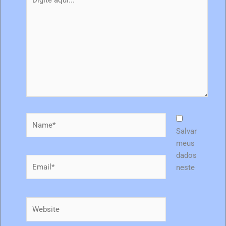
aqui...
Name*
Salvar
meus
dados
Email*
neste
Website