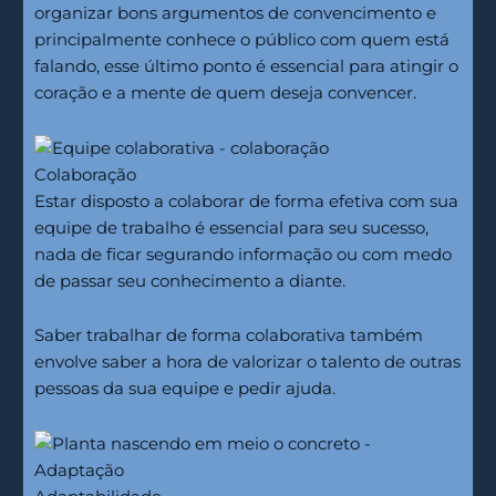
organizar bons argumentos de convencimento e
principalmente conhece o público com quem está
falando, esse último ponto é essencial para atingir o
coração e a mente de quem deseja convencer.
Colaboração
Estar disposto a colaborar de forma efetiva com sua
equipe de trabalho é essencial para seu sucesso,
nada de ficar segurando informação ou com medo
de passar seu conhecimento a diante.
Saber trabalhar de forma colaborativa também
envolve saber a hora de valorizar o talento de outras
pessoas da sua equipe e pedir ajuda.