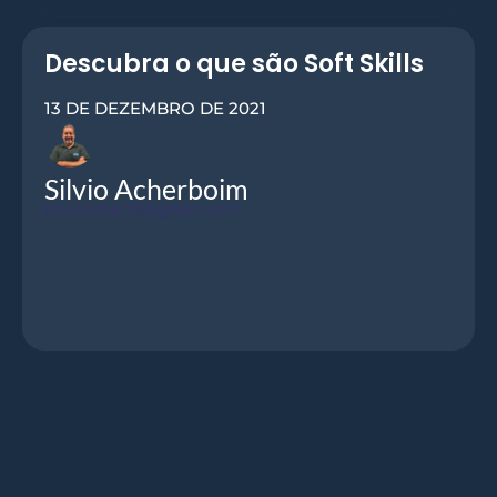
Descubra o que são Soft Skills
13 DE DEZEMBRO DE 2021
Silvio Acherboim
silvioacher18@gmail.com