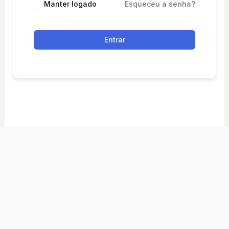
Manter logado
Esqueceu a senha?
Entrar