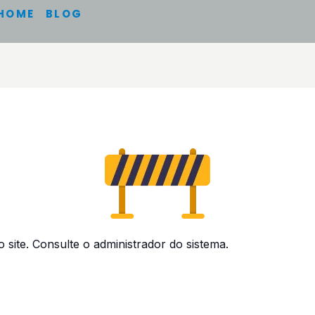
HOME
BLOG
 site. Consulte o administrador do sistema.